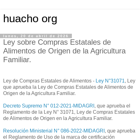
huacho org
lunes, 20 de abril de 2026
Ley sobre Compras Estatales de
Alimentos de Origen de la Agricultura
Familiar.
Ley de Compras Estatales de Alimentos -
Ley N°31071
, Ley
que aprueba la Ley de Compras Estatales de Alimentos de
Origen de la Agricultura Familiar.
Decreto Supremo N° 012-2021-MIDAGRI
, que aprueba el
Reglamento de la Ley N° 31071, Ley de Compras Estatales
de Alimentos de Origen en la Agricultura Familiar.
Resolución Ministerial N° 086-2022-MIDAGRI
, que aprueba
el Reglamento de Uso de la marca de certificación