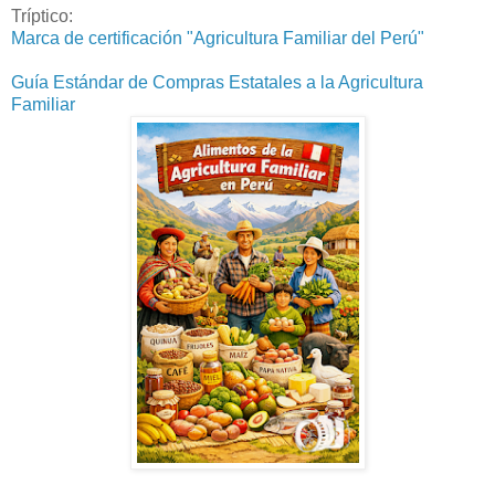
Tríptico:
Marca de certificación "Agricultura Familiar del Perú"
Guía Estándar de Compras Estatales a la Agricultura
Familiar