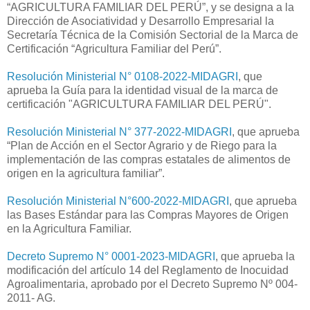
“AGRICULTURA FAMILIAR DEL PERÚ”, y se designa a la
Dirección de Asociatividad y Desarrollo Empresarial la
Secretaría Técnica de la Comisión Sectorial de la Marca de
Certificación “Agricultura Familiar del Perú”.
Resolución Ministerial N° 0108-2022-MIDAGRI
, que
aprueba la Guía para la identidad visual de la marca de
certificación "AGRICULTURA FAMILIAR DEL PERÚ".
Resolución Ministerial N° 377-2022-MIDAGRI
, que aprueba
“Plan de Acción en el Sector Agrario y de Riego para la
implementación de las compras estatales de alimentos de
origen en la agricultura familiar”.
Resolución Ministerial N°600-2022-MIDAGRI
, que aprueba
las Bases Estándar para las Compras Mayores de Origen
en la Agricultura Familiar.
Decreto Supremo N° 0001-2023-MIDAGRI
, que aprueba la
modificación del artículo 14 del Reglamento de Inocuidad
Agroalimentaria, aprobado por el Decreto Supremo Nº 004-
2011- AG.