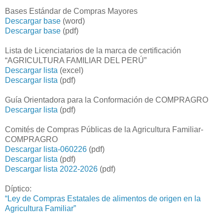
Bases Estándar de Compras Mayores
Descargar base
(word)
Descargar base
(pdf)
Lista de Licenciatarios de la marca de certificación
“AGRICULTURA FAMILIAR DEL PERÚ”
Descargar lista
(excel)
Descargar lista
(pdf)
Guía Orientadora para la Conformación de COMPRAGRO
Descargar lista
(pdf)
Comités de Compras Públicas de la Agricultura Familiar-
COMPRAGRO
Descargar lista-060226
(pdf)
Descargar lista
(pdf)
Descargar lista 2022-2026
(pdf)
Díptico:
“Ley de Compras Estatales de alimentos de origen en la
Agricultura Familiar”