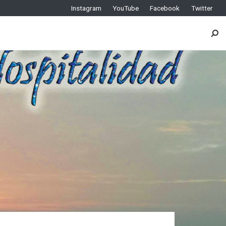
Instagram
YouTube
Facebook
Twitter