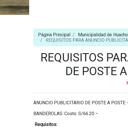
Página Principal
Municipalidad de Huacho
REQUISITOS PARA ANUNCIO PUBLICITA
REQUISITOS PAR
DE POSTE A
ANUNCIO PUBLICITARIO DE POSTE A POSTE 
BANDEROLAS: Costo: S/66.20 –
Requisitos: