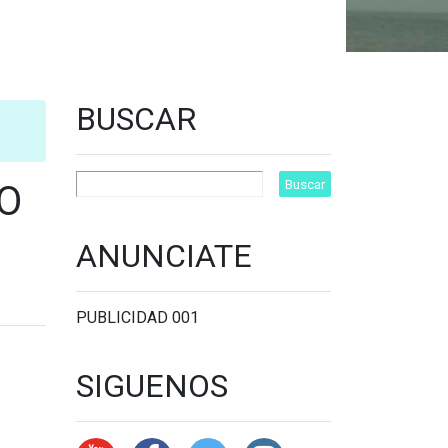
BUSCAR
O
ANUNCIATE
PUBLICIDAD 001
SIGUENOS