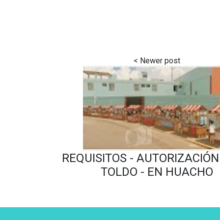
REQUISITOS - AUTORIZACIÓN
TOLDO - EN HUACHO