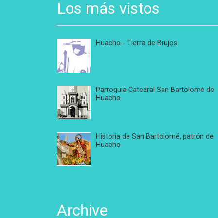
Los más vistos
Huacho - Tierra de Brujos
Parroquia Catedral San Bartolomé de
Huacho
Historia de San Bartolomé, patrón de
Huacho
Archive