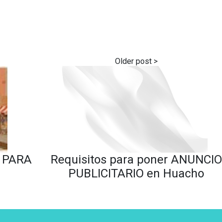
 PARA
Requisitos para poner ANUNCI
PUBLICITARIO en Huacho