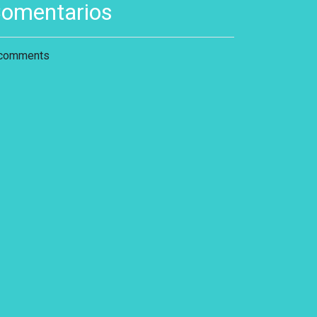
omentarios
comments