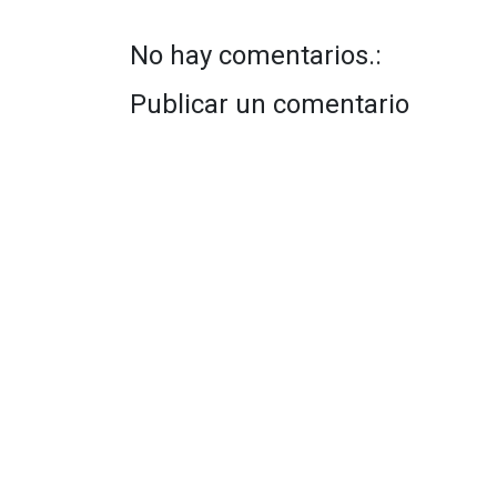
No hay comentarios.:
Publicar un comentario