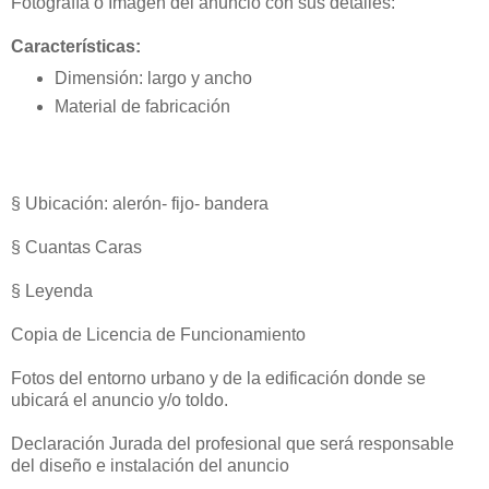
Fotografía o Imagen del anuncio con sus detalles:
Características:
Dimensión: largo y ancho
Material de fabricación
§ Ubicación: alerón- fijo- bandera
§ Cuantas Caras
§ Leyenda
Copia de Licencia de Funcionamiento
Fotos del entorno urbano y de la edificación donde se
ubicará el anuncio y/o toldo.
Declaración Jurada del profesional que será responsable
del diseño e instalación del anuncio